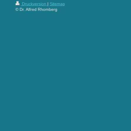
Druckversion
|
Sitemap
© Dr. Alfred Rhomberg