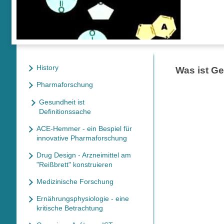
History
Was ist G
Pharmaforschung
Gesundheit ist
Definitionssache
ACE-Hemmer - ein Bespiel für
innovative Pharmaforschung
Drug Design - Arzneimittel am
"Reißbrett" konstruieren
Medizinische Forschung
Ernährungsphysiologie - eine
kritische Betrachtung