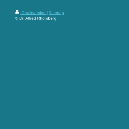
Druckversion
|
Sitemap
© Dr. Alfred Rhomberg