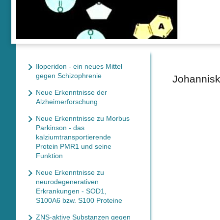
Iloperidon - ein neues Mittel
gegen Schizophrenie
Johannisk
Neue Erkenntnisse der
Alzheimerforschung
Neue Erkenntnisse zu Morbus
Parkinson - das
kalziumtransportierende
Protein PMR1 und seine
Funktion
Neue Erkenntnisse zu
neurodegenerativen
Erkrankungen - SOD1,
S100A6 bzw. S100 Proteine
ZNS-aktive Substanzen gegen