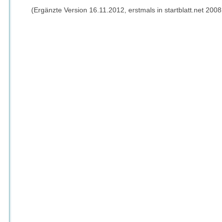
(Ergänzte Version 16.11.2012, erstmals in startblatt.net 2008 