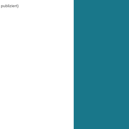
publiziert)