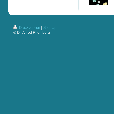
Druckversion
|
Sitemap
© Dr. Alfred Rhomberg