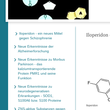
Iloperidon - ein neues Mittel
Iloperidon 
gegen Schizophrenie
Neue Erkenntnisse der
Alzheimerforschung
Neue Erkenntnisse zu Morbus
Parkinson - das
kalziumtransportierende
Protein PMR1 und seine
Funktion
Neue Erkenntnisse zu
neurodegenerativen
Erkrankungen - SOD1,
S100A6 bzw. S100 Proteine
Iloperidon
ZNS-aktive Substanzen gegen