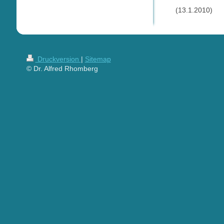
(13.1.2010)
Druckversion
|
Sitemap
© Dr. Alfred Rhomberg