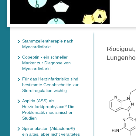
Stammzellentherapie nach
Myocardinfarkt
Riociguat
Lungenho
Copeptin - ein schneller
Marker zur Diagnose von
Myocardinfarkt
Für das Herzinfarktrisiko sind
bestimmte Genabschnitte zur
Sterolregulation wichtig
Aspirin (ASS) als
Herzinfarktprophylaxe? Die
Problematik medizinischer
Studien
Spironolacton (Aldactone®) -
ein altes, aber nicht veraltetes