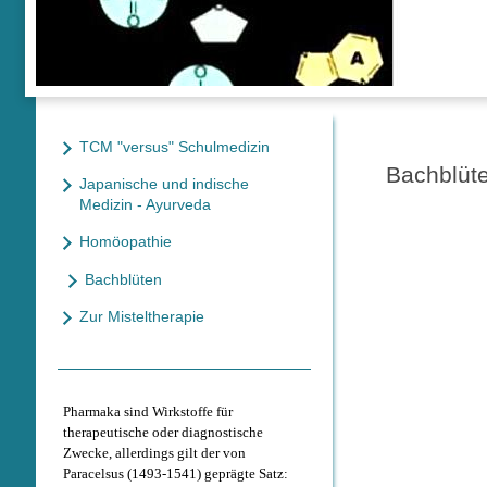
TCM "versus" Schulmedizin
Bachblüt
Japanische und indische
Medizin - Ayurveda
Homöopathie
Bachblüten
Zur Misteltherapie
Pharmaka sind Wirkstoffe für
therapeutische oder diagnostische
Zwecke, allerdings gilt der von
Paracelsus (1493-1541) geprägte Satz: