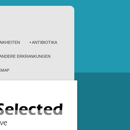
ANKHEITEN
• ANTIBIOTIKA
 ANDERE ERKRANKUNGEN
TEMAP