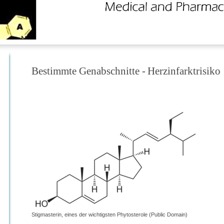
Bestimmte Genabschnitte -
Herzinfarktrisiko
Stigmasterin, eines der wichtigsten Phytosterole (Public Domain)