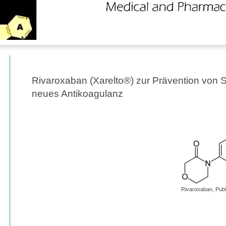
Rivaroxaban (Xarelto®) zur Prävention von S
neues Antikoagulanz
Rivaroxaban, Pub