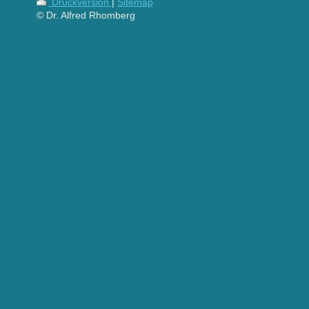
Druckversion
|
Sitemap
© Dr. Alfred Rhomberg