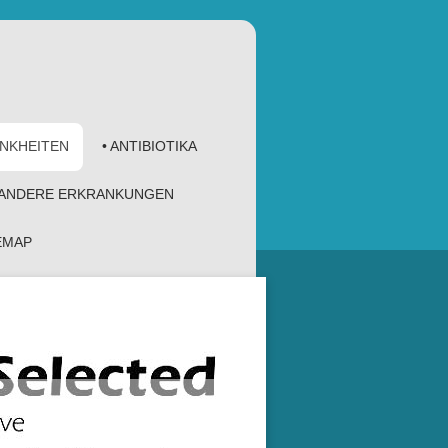
ANKHEITEN
• ANTIBIOTIKA
 ANDERE ERKRANKUNGEN
TEMAP