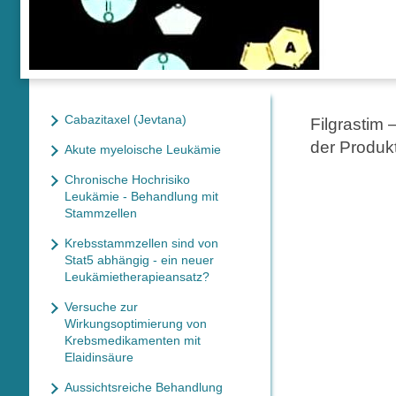
Cabazitaxel (Jevtana)
Filgrastim
der Produk
Akute myeloische Leukämie
Chronische Hochrisiko
Leukämie - Behandlung mit
Stammzellen
Krebsstammzellen sind von
Stat5 abhängig - ein neuer
Leukämietherapieansatz?
Versuche zur
Wirkungsoptimierung von
Krebsmedikamenten mit
Elaidinsäure
Aussichtsreiche Behandlung