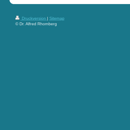
Druckversion
|
Sitemap
© Dr. Alfred Rhomberg