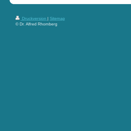
Druckversion
|
Sitemap
© Dr. Alfred Rhomberg