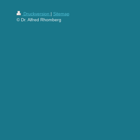
Druckversion
|
Sitemap
© Dr. Alfred Rhomberg